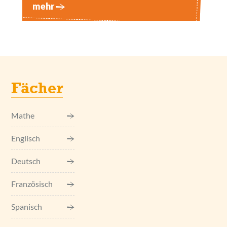
mehr
Fächer
Mathe
Englisch
Deutsch
Französisch
Spanisch