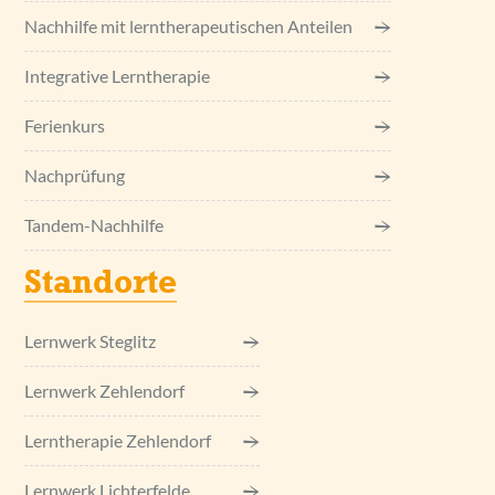
Nachhilfe mit lerntherapeutischen Anteilen
Integrative Lerntherapie
Ferienkurs
Nachprüfung
Tandem-Nachhilfe
Standorte
Lernwerk Steglitz
Lernwerk Zehlendorf
Lerntherapie Zehlendorf
Lernwerk Lichterfelde