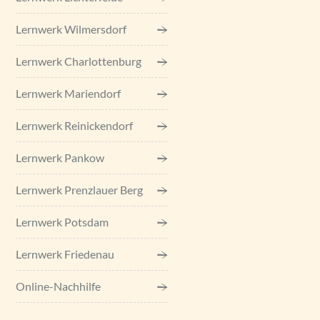
Lernwerk Wilmersdorf
Lernwerk Charlottenburg
Lernwerk Mariendorf
Lernwerk Reinickendorf
Lernwerk Pankow
Lernwerk Prenzlauer Berg
Lernwerk Potsdam
Lernwerk Friedenau
Online-Nachhilfe