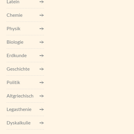
Latein
Chemie
Physik
Biologie
Erdkunde
Geschichte
Politik
Altgriechisch
Legasthenie
Dyskalkulie