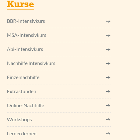
Kurse
BBR-Intensivkurs
MSA-Intensivkurs
Abi-Intensivkurs
Nachhilfe Intensivkurs
Einzel­nachhilfe
Extrastunden
Online-Nachhilfe
Workshops
Lernen lernen