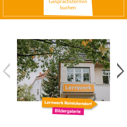
Gesprächstermin
buchen