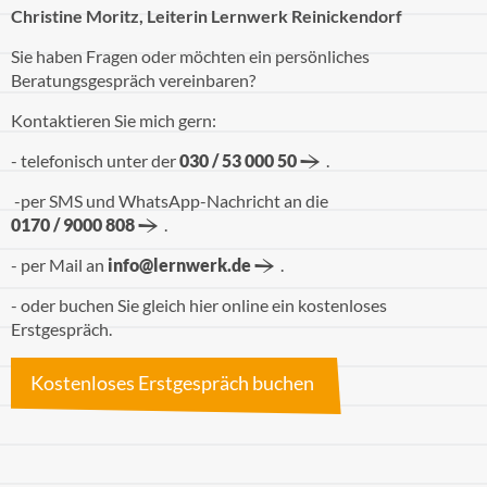
Christine Moritz, Leiterin Lernwerk Reinickendorf
Sie haben Fragen oder möchten ein persönliches
Beratungsgespräch vereinbaren?
Kontaktieren Sie mich gern:
- telefonisch unter der
030 / 53 000 50
.
-per SMS und WhatsApp-Nachricht an die
0170 / 9000 808
.
- per Mail an
info@lernwerk.de
.
- oder buchen Sie gleich hier online ein kostenloses
Erstgespräch.
Kostenloses Erstgespräch buchen