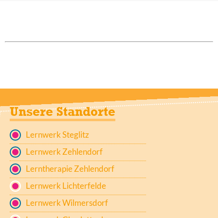
Unsere Standorte
Lernwerk Steglitz
Lernwerk Zehlendorf
Lerntherapie Zehlendorf
Lernwerk Lichterfelde
Lernwerk Wilmersdorf