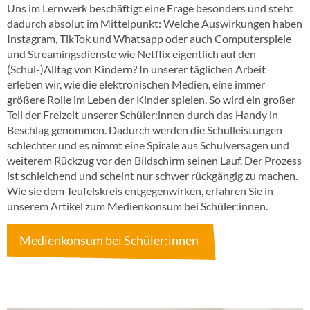
Uns im Lernwerk beschäftigt eine Frage besonders und steht
dadurch absolut im Mittelpunkt: Welche Auswirkungen haben
Instagram, TikTok und Whatsapp oder auch Computerspiele
und Streamingsdienste wie Netflix eigentlich auf den
(Schul-)Alltag von Kindern? In unserer täglichen Arbeit
erleben wir, wie die elektronischen Medien, eine immer
größere Rolle im Leben der Kinder spielen. So wird ein großer
Teil der Freizeit unserer Schüler:innen durch das Handy in
Beschlag genommen. Dadurch werden die Schulleistungen
schlechter und es nimmt eine Spirale aus Schulversagen und
weiterem Rückzug vor den Bildschirm seinen Lauf. Der Prozess
ist schleichend und scheint nur schwer rückgängig zu machen.
Wie sie dem Teufelskreis entgegenwirken, erfahren Sie in
unserem Artikel zum Medienkonsum bei Schüler:innen.
Medienkonsum bei Schüler:innen