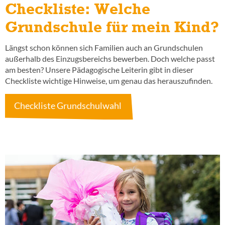
Checkliste: Welche
Grundschule für mein Kind?
Längst schon können sich Familien auch an Grundschulen
außerhalb des Einzugsbereichs bewerben. Doch welche passt
am besten? Unsere Pädagogische Leiterin gibt in dieser
Checkliste wichtige Hinweise, um genau das herauszufinden.
Checkliste Grundschulwahl