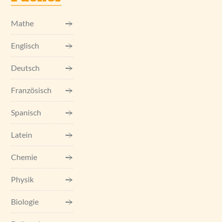
Mathe
Englisch
Deutsch
Französisch
Spanisch
Latein
Chemie
Physik
Biologie