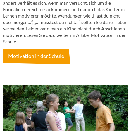
anders verhält es sich, wenn man versucht, sich um die
Formalien der Schule zu kümmern und dadurch das Kind zum
Lernen motivieren möchte. Wendungen wie „Hast du nicht
übermorgen…“, „…müsstest du nicht…“ sollten Sie daher lieber
vermeiden. Leider kann man ein Kind nicht durch Anschieben
motivieren. Lesen Sie dazu weiter im Artikel Motivation in der
Schule.
Motivation in der Schule