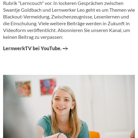
Rubrik "Lerncouch" vor. In lockeren Gesprächen zwischen
Swantje Goldbach und Lernwerker Leo geht es um Themen wie
Blackout-Vermeidung, Zwischenzeugnisse, Lesenlernen und
die Einschulung. Viele weitere Beiträge werden in Zukunft in
Videoform veröffentlicht. Abonnieren Sie unseren Kanal, um
keinen Beitrag zu verpassen:
LernwerkTV bei YouTube.