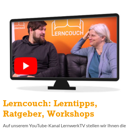
Lerncouch: Lerntipps,
Ratgeber, Workshops
Auf unserem YouTube-Kanal LernwerkTV stellen wir Ihnen die