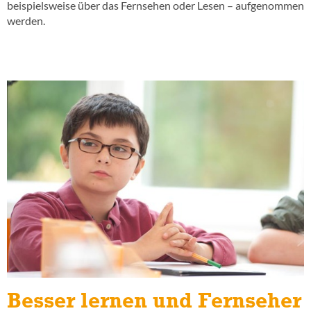
beispielsweise über das Fernsehen oder Lesen – aufgenommen
werden.
Besser lernen und Fernseher