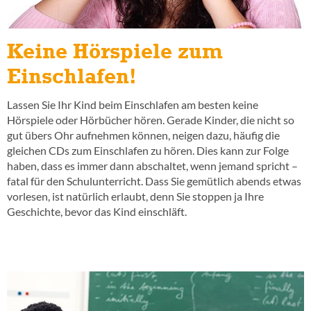
Keine Hörspiele zum
Einschlafen!
Lassen Sie Ihr Kind beim Einschlafen am besten keine
Hörspiele oder Hörbücher hören. Gerade Kinder, die nicht so
gut übers Ohr aufnehmen können, neigen dazu, häufig die
gleichen CDs zum Einschlafen zu hören. Dies kann zur Folge
haben, dass es immer dann abschaltet, wenn jemand spricht –
fatal für den Schulunterricht. Dass Sie gemütlich abends etwas
vorlesen, ist natürlich erlaubt, denn Sie stoppen ja Ihre
Geschichte, bevor das Kind einschläft.