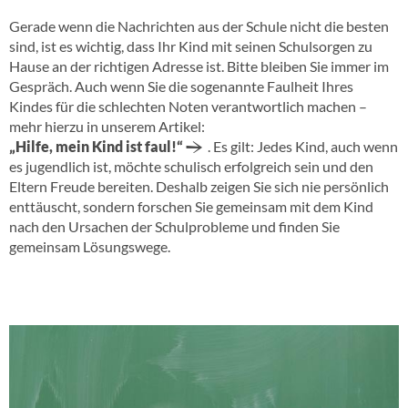
Gerade wenn die Nachrichten aus der Schule nicht die besten
sind, ist es wichtig, dass Ihr Kind mit seinen Schulsorgen zu
Hause an der richtigen Adresse ist. Bitte bleiben Sie immer im
Gespräch. Auch wenn Sie die sogenannte Faulheit Ihres
Kindes für die schlechten Noten verantwortlich machen –
mehr hierzu in unserem Artikel:
„Hilfe, mein Kind ist faul!“
. Es gilt: Jedes Kind, auch wenn
es jugendlich ist, möchte schulisch erfolgreich sein und den
Eltern Freude bereiten. Deshalb zeigen Sie sich nie persönlich
enttäuscht, sondern forschen Sie gemeinsam mit dem Kind
nach den Ursachen der Schulprobleme und finden Sie
gemeinsam Lösungswege.