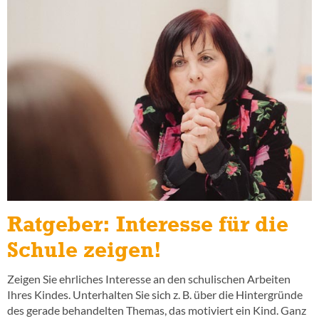
Ratgeber: Interesse für die
Schule zeigen!
Zeigen Sie ehrliches Interesse an den schulischen Arbeiten
Ihres Kindes. Unterhalten Sie sich z. B. über die Hintergründe
des gerade behandelten Themas, das motiviert ein Kind. Ganz