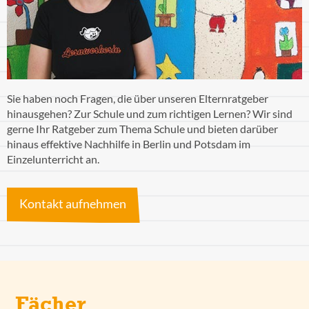
Sie haben noch Fragen, die über unseren Elternratgeber
hinausgehen? Zur Schule und zum richtigen Lernen? Wir sind
gerne Ihr Ratgeber zum Thema Schule und bieten darüber
hinaus effektive Nachhilfe in Berlin und Potsdam im
Einzelunterricht an.
Kontakt aufnehmen
Fächer