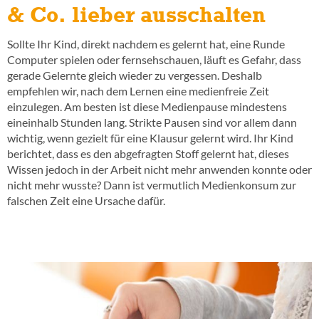
& Co. lieber ausschalten
Sollte Ihr Kind, direkt nachdem es gelernt hat, eine Runde
Computer spielen oder fernsehschauen, läuft es Gefahr, dass
gerade Gelernte gleich wieder zu vergessen. Deshalb
empfehlen wir, nach dem Lernen eine medienfreie Zeit
einzulegen. Am besten ist diese Medienpause mindestens
eineinhalb Stunden lang. Strikte Pausen sind vor allem dann
wichtig, wenn gezielt für eine Klausur gelernt wird. Ihr Kind
berichtet, dass es den abgefragten Stoff gelernt hat, dieses
Wissen jedoch in der Arbeit nicht mehr anwenden konnte oder
nicht mehr wusste? Dann ist vermutlich Medienkonsum zur
falschen Zeit eine Ursache dafür.