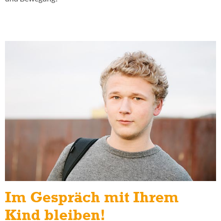
Im Gespräch mit Ihrem
Kind bleiben!