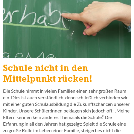
Schule nicht in den
Mittelpunkt rücken!
Die Schule nimmt in vielen Familien einen sehr großen Raum
ein. Dies ist auch verständlich, denn schließlich verbinden wir
mit einer guten Schulausbildung die Zukunftschancen unserer
Kinder. Unsere Schüler:innen beklagen sich jedoch oft: „Meine
Eltern kennen kein anderes Thema als die Schule.“ Die
Erfahrung in all den Jahren hat gezeigt: Spielt die Schule eine
zu große Rolle im Leben einer Familie, steigert es nicht die