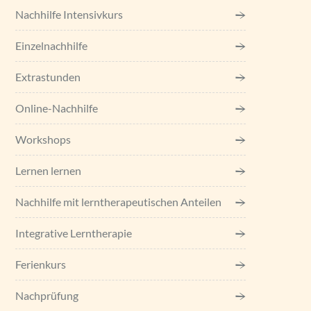
Nachhilfe Intensivkurs
Einzel­nachhilfe
Extrastunden
Online-Nachhilfe
Workshops
Lernen lernen
Nachhilfe mit lerntherapeutischen Anteilen
Integrative Lerntherapie
Ferienkurs
Nachprüfung