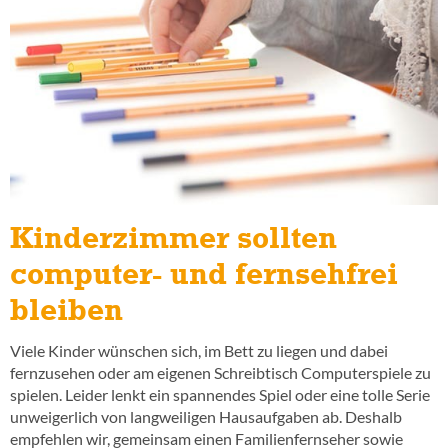
Kinderzimmer sollten
computer- und fernsehfrei
bleiben
Viele Kinder wünschen sich, im Bett zu liegen und dabei
fernzusehen oder am eigenen Schreibtisch Computerspiele zu
spielen. Leider lenkt ein spannendes Spiel oder eine tolle Serie
unweigerlich von langweiligen Hausaufgaben ab. Deshalb
empfehlen wir, gemeinsam einen Familienfernseher sowie