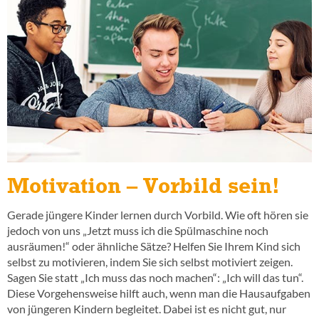
Motivation – Vorbild sein!
Gerade jüngere Kinder lernen durch Vorbild. Wie oft hören sie
jedoch von uns „Jetzt muss ich die Spülmaschine noch
ausräumen!“ oder ähnliche Sätze? Helfen Sie Ihrem Kind sich
selbst zu motivieren, indem Sie sich selbst motiviert zeigen.
Sagen Sie statt „Ich muss das noch machen“: „Ich will das tun“.
Diese Vorgehensweise hilft auch, wenn man die Hausaufgaben
von jüngeren Kindern begleitet. Dabei ist es nicht gut, nur