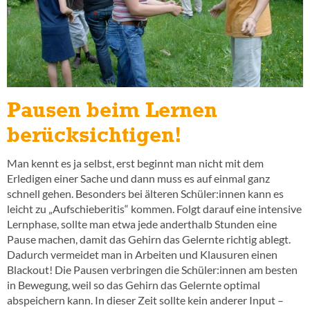
Pausen beim Lernen
berücksichtigen!
Man kennt es ja selbst, erst beginnt man nicht mit dem
Erledigen einer Sache und dann muss es auf einmal ganz
schnell gehen. Besonders bei älteren Schüler:innen kann es
leicht zu „Aufschieberitis“ kommen. Folgt darauf eine intensive
Lernphase, sollte man etwa jede anderthalb Stunden eine
Pause machen, damit das Gehirn das Gelernte richtig ablegt.
Dadurch vermeidet man in Arbeiten und Klausuren einen
Blackout! Die Pausen verbringen die Schüler:innen am besten
in Bewegung, weil so das Gehirn das Gelernte optimal
abspeichern kann. In dieser Zeit sollte kein anderer Input –