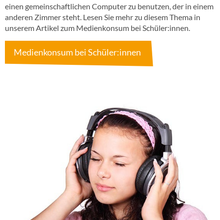
einen gemeinschaftlichen Computer zu benutzen, der in einem
anderen Zimmer steht. Lesen Sie mehr zu diesem Thema in
unserem Artikel zum Medienkonsum bei Schüler:innen.
Medienkonsum bei Schüler:innen