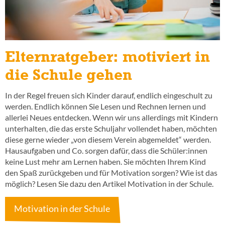
Elternratgeber: motiviert in
die Schule gehen
In der Regel freuen sich Kinder darauf, endlich eingeschult zu
werden. Endlich können Sie Lesen und Rechnen lernen und
allerlei Neues entdecken. Wenn wir uns allerdings mit Kindern
unterhalten, die das erste Schuljahr vollendet haben, möchten
diese gerne wieder „von diesem Verein abgemeldet“ werden.
Hausaufgaben und Co. sorgen dafür, dass die Schüler:innen
keine Lust mehr am Lernen haben. Sie möchten Ihrem Kind
den Spaß zurückgeben und für Motivation sorgen? Wie ist das
möglich? Lesen Sie dazu den Artikel Motivation in der Schule.
Motivation in der Schule