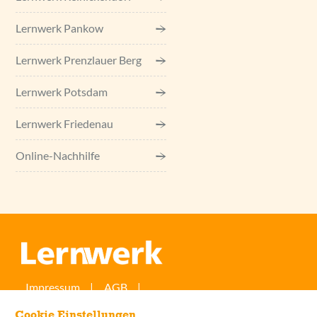
Lernwerk Pankow
Lernwerk Prenzlauer Berg
Lernwerk Potsdam
Lernwerk Friedenau
Online-Nachhilfe
Impressum
AGB
Widerrufsbelehrung/-formular
Cookie Einstellungen