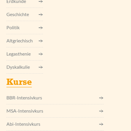
Erdkunde
Geschichte
Politik
Altgriechisch
Legasthenie
Dyskalkulie
Kurse
BBR-Intensivkurs
MSA-Intensivkurs
Abi-Intensivkurs