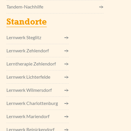
Tandem-Nachhilfe
Standorte
Lernwerk Steglitz
Lernwerk Zehlendorf
Lerntherapie Zehlendorf
Lernwerk Lichterfelde
Lernwerk Wilmersdorf
Lernwerk Charlottenburg
Lernwerk Mariendorf
Lernwerk Reinickendorf