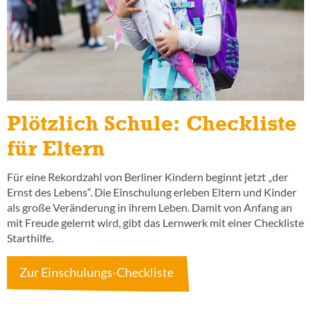
Plötzlich Schule: Checkliste
für Eltern
Für eine Rekordzahl von Berliner Kindern beginnt jetzt „der
Ernst des Lebens“. Die Einschulung erleben Eltern und Kinder
als große Veränderung in ihrem Leben. Damit von Anfang an
mit Freude gelernt wird, gibt das Lernwerk mit einer Checkliste
Starthilfe.
Zur Einschulungs-Checkliste