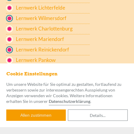
Lernwerk Lichterfelde
Lernwerk Wilmersdorf
Lernwerk Charlottenburg
Lernwerk Mariendorf
Lernwerk Reinickendorf
Lernwerk Pankow
Lernwerk Prenzlauer Berg
Cookie Einstellungen
Lernwerk Potsdam
Um unsere Website für Sie optimal zu gestalten, fortlaufend zu
verbessern sowie zur interessengerechten Ausspielung von
Lernwerk Friedenau
Anzeigen verwenden wir Cookies. Weitere Informationen
erhalten Sie in unserer
Datenschutzerklärung
.
Details
...
Allen zustimmen