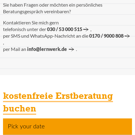
Sie haben Fragen oder möchten ein persönliches
Beratungsgespräch vereinbaren?
Kontaktieren Sie mich gern
telefonisch unter der
030 / 53 000 515
,
per SMS und WhatsApp-Nachricht an die
0170 / 9000 808
,
per Mail an
info@lernwerk.de
.
kostenfreie Erstberatung
buchen