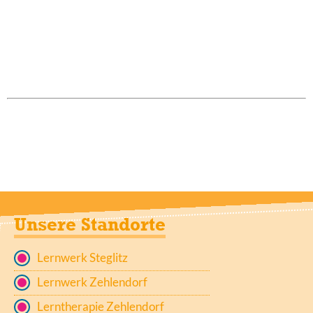
Unsere Standorte
Lernwerk Steglitz
Lernwerk Zehlendorf
Lerntherapie Zehlendorf