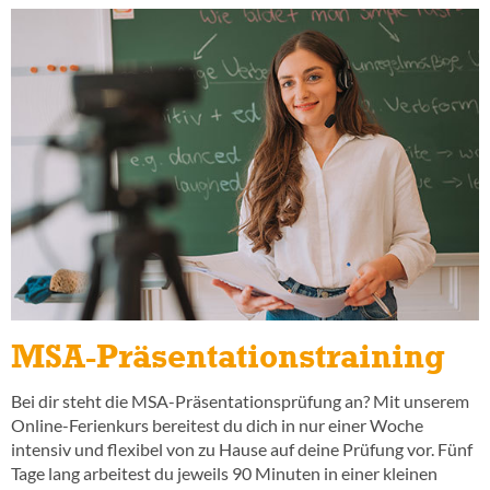
MSA-Präsentationstraining
Bei dir steht die MSA-Präsentationsprüfung an? Mit unserem
Online-Ferienkurs bereitest du dich in nur einer Woche
intensiv und flexibel von zu Hause auf deine Prüfung vor. Fünf
Tage lang arbeitest du jeweils 90 Minuten in einer kleinen