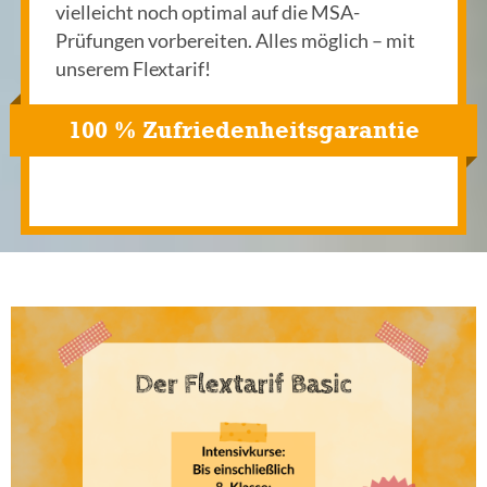
vielleicht noch optimal auf die MSA-
Prüfungen vorbereiten. Alles möglich – mit
unserem Flextarif!
100 % Zufriedenheitsgarantie