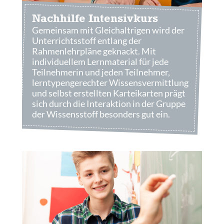
Nachhilfe Intensivkurs
Gemeinsam mit Gleichaltrigen wird der
Unterrichtsstoff entlang der
Rahmenlehrpläne geknackt. Mit
individuellem Lernmaterial für jede
Teilnehmerin und jeden Teilnehmer,
lerntypengerechter Wissensvermittlung
und selbst erstellten Karteikarten prägt
sich durch die Interaktion in der Gruppe
der Wissensstoff besonders gut ein.