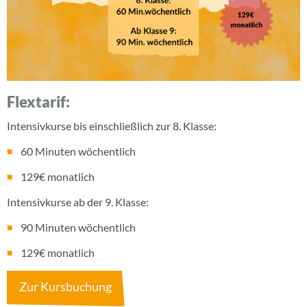
Flextarif:
Intensivkurse bis einschließlich zur 8. Klasse:
60 Minuten wöchentlich
129€ monatlich
Intensivkurse ab der 9. Klasse:
90 Minuten wöchentlich
129€ monatlich
Zur Kursbuchung