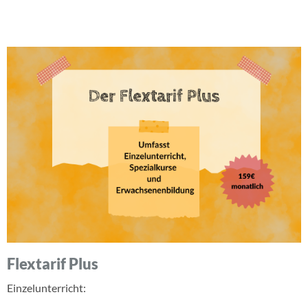
Flextarif Plus
Einzelunterricht: