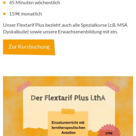
45 Minuten wöchentlich
159€ monatlich
Unser Flextarif Plus bezieht auch alle Spezialkurse (z.B. MSA
Dyskalkulie) sowie unsere Erwachsenenbildung mit ein.
Zur Kursbuchung