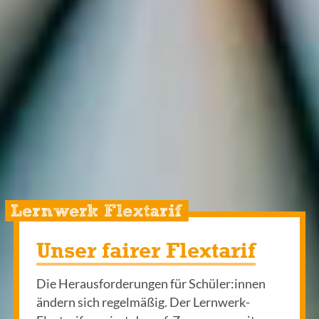
Lernwerk Flextarif
Unser fairer Flextarif
Die Herausforderungen für Schüler:innen
ändern sich regelmäßig. Der Lernwerk-