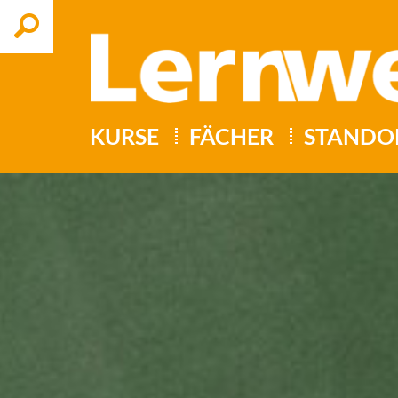
Suchen
KURSE
FÄCHER
STANDO