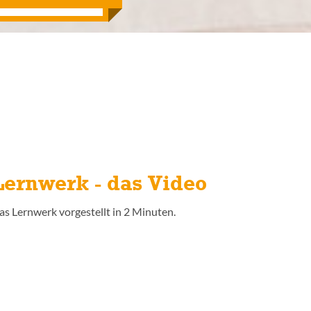
Lernwerk - das Video
as Lernwerk vorgestellt in 2 Minuten.