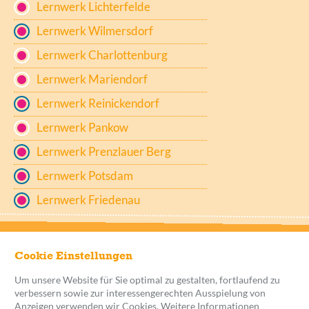
Lernwerk Lichterfelde
Lernwerk Wilmersdorf
Lernwerk Charlottenburg
Lernwerk Mariendorf
Lernwerk Reinickendorf
Lernwerk Pankow
Lernwerk Prenzlauer Berg
Lernwerk Potsdam
Lernwerk Friedenau
Cookie Einstellungen
Um unsere Website für Sie optimal zu gestalten, fortlaufend zu
verbessern sowie zur interessengerechten Ausspielung von
Anzeigen verwenden wir Cookies. Weitere Informationen