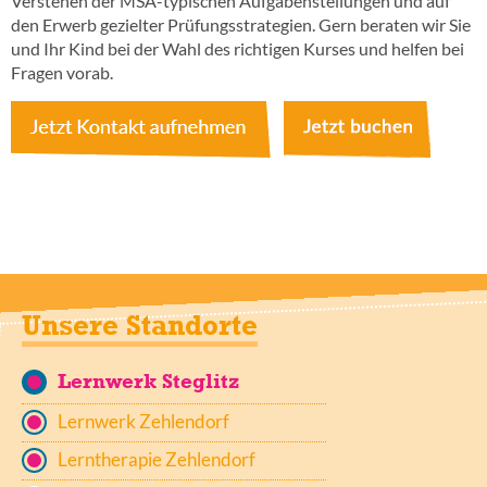
Verstehen der MSA-typischen Aufgabenstellungen und auf
den Erwerb gezielter Prüfungsstrategien. Gern beraten wir Sie
und Ihr Kind bei der Wahl des richtigen Kurses und helfen bei
Fragen vorab.
Unsere Standorte
Lernwerk Steglitz
Lernwerk Zehlendorf
Lerntherapie Zehlendorf