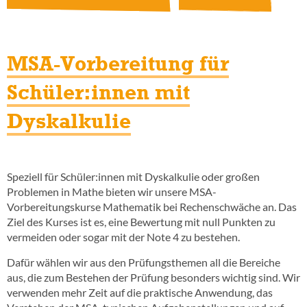
MSA-Vorbereitung für
Schüler:innen mit
Dyskalkulie
Speziell für Schüler:innen mit Dyskalkulie oder großen
Problemen in Mathe bieten wir unsere MSA-
Vorbereitungskurse Mathematik bei Rechenschwäche an. Das
Ziel des Kurses ist es, eine Bewertung mit null Punkten zu
vermeiden oder sogar mit der Note 4 zu bestehen.
Dafür wählen wir aus den Prüfungsthemen all die Bereiche
aus, die zum Bestehen der Prüfung besonders wichtig sind. Wir
verwenden mehr Zeit auf die praktische Anwendung, das