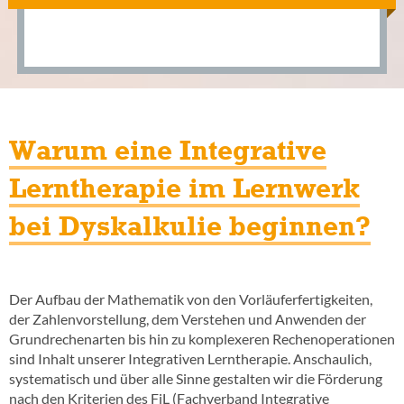
Warum eine Integrative
Lerntherapie im Lernwerk
bei Dyskalkulie beginnen?
Der Aufbau der Mathematik von den Vorläuferfertigkeiten,
der Zahlenvorstellung, dem Verstehen und Anwenden der
Grundrechenarten bis hin zu komplexeren Rechenoperationen
sind Inhalt unserer Integrativen Lerntherapie. Anschaulich,
systematisch und über alle Sinne gestalten wir die Förderung
nach den Kriterien des FiL (Fachverband Integrative