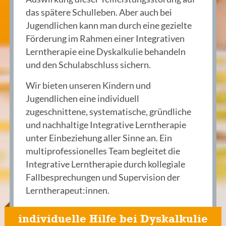
das spätere Schulleben. Aber auch bei
Jugendlichen kann man durch eine gezielte
Förderung im Rahmen einer Integrativen
Lerntherapie eine Dyskalkulie behandeln
und den Schulabschluss sichern.
Wir bieten unseren Kindern und
Jugendlichen eine individuell
zugeschnittene, systematische, gründliche
und nachhaltige Integrative Lerntherapie
unter Einbeziehung aller Sinne an. Ein
multiprofessionelles Team begleitet die
Integrative Lerntherapie durch kollegiale
Fallbesprechungen und Supervision der
Lerntherapeut:innen.
individuelle Hilfe bei Dyskalkulie