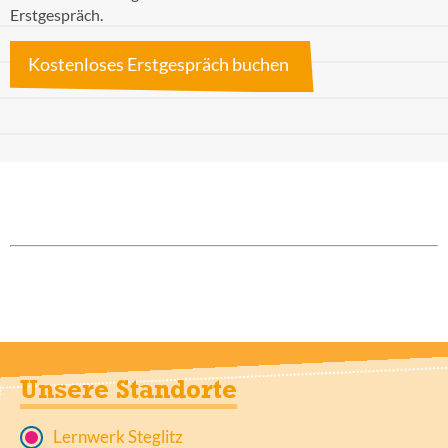
Erstgespräch.
Kostenloses Erstgespräch buchen
Unsere Standorte
Lernwerk Steglitz