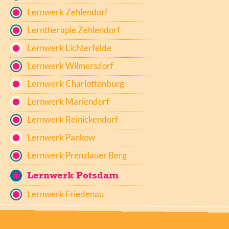
Lernwerk Zehlendorf
Lerntherapie Zehlendorf
Lernwerk Lichterfelde
Lernwerk Wilmersdorf
Lernwerk Charlottenburg
Lernwerk Mariendorf
Lernwerk Reinickendorf
Lernwerk Pankow
Lernwerk Prenzlauer Berg
Lernwerk Potsdam
Lernwerk Friedenau