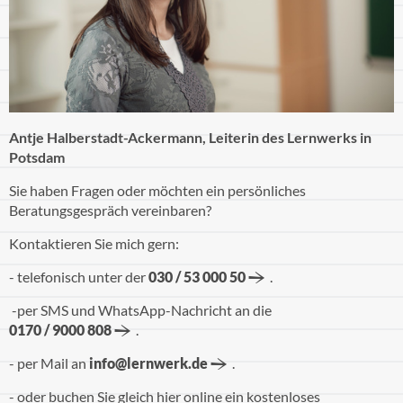
Antje Halberstadt-Ackermann, Leiterin des Lernwerks in
Potsdam
Sie haben Fragen oder möchten ein persönliches
Beratungsgespräch vereinbaren?
Kontaktieren Sie mich gern:
- telefonisch unter der
030 / 53 000 50
.
-per SMS und WhatsApp-Nachricht an die
0170 / 9000 808
.
- per Mail an
info@lernwerk.de
.
- oder buchen Sie gleich hier online ein kostenloses