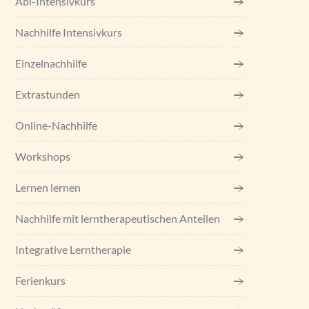
Abi-Intensivkurs
Nachhilfe Intensivkurs
Einzel­nachhilfe
Extrastunden
Online-Nachhilfe
Workshops
Lernen lernen
Nachhilfe mit lerntherapeutischen Anteilen
Integrative Lerntherapie
Ferienkurs