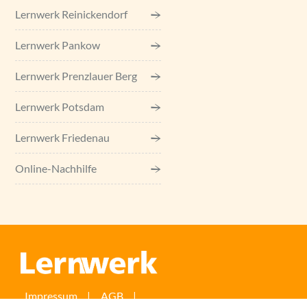
Lernwerk Reinickendorf
Lernwerk Pankow
Lernwerk Prenzlauer Berg
Lernwerk Potsdam
Lernwerk Friedenau
Online-Nachhilfe
Impressum
AGB