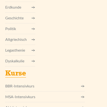
Erdkunde
Geschichte
Politik
Altgriechisch
Legasthenie
Dyskalkulie
Kurse
BBR-Intensivkurs
MSA-Intensivkurs