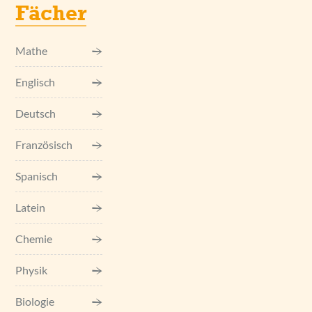
Fächer
Mathe
Englisch
Deutsch
Französisch
Spanisch
Latein
Chemie
Physik
Biologie