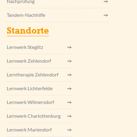
Nachprüfung
Tandem-Nachhilfe
Standorte
Lernwerk Steglitz
Lernwerk Zehlendorf
Lerntherapie Zehlendorf
Lernwerk Lichterfelde
Lernwerk Wilmersdorf
Lernwerk Charlottenburg
Lernwerk Mariendorf