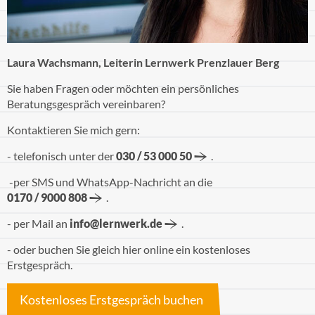
Laura Wachsmann,
Leiterin Lernwerk Prenzlauer Berg
Sie haben Fragen oder möchten ein persönliches
Beratungsgespräch vereinbaren?
Kontaktieren Sie mich gern:
- telefonisch unter der
030 / 53 000 50
.
-per SMS und WhatsApp-Nachricht an die
0170 / 9000 808
.
- per Mail an
info@lernwerk.de
.
- oder buchen Sie gleich hier online ein kostenloses
Erstgespräch.
Kostenloses Erstgespräch buchen