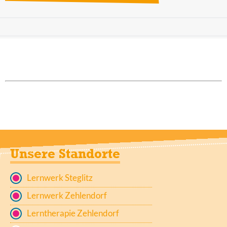
Unsere Standorte
Lernwerk Steglitz
Lernwerk Zehlendorf
Lerntherapie Zehlendorf