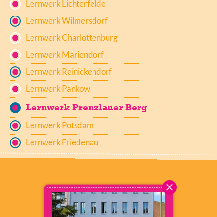
Lernwerk Lichterfelde
Lernwerk Wilmersdorf
Lernwerk Charlottenburg
Lernwerk Mariendorf
Lernwerk Reinickendorf
Lernwerk Pankow
Lernwerk Prenzlauer Berg
Lernwerk Potsdam
Lernwerk Friedenau