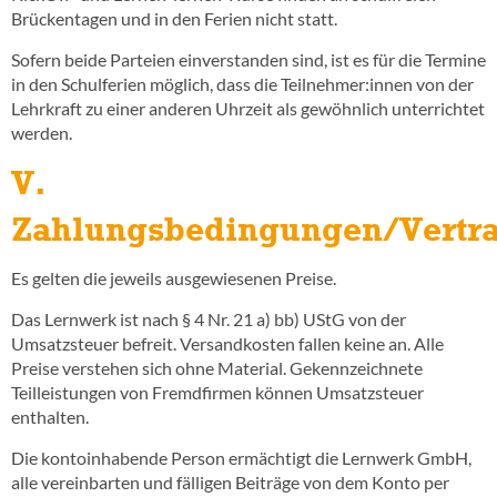
Brückentagen und in den Ferien nicht statt.
Sofern beide Parteien einverstanden sind, ist es für die Termine
in den Schulferien möglich, dass die Teilnehmer:innen von der
Lehrkraft zu einer anderen Uhrzeit als gewöhnlich unterrichtet
werden.
V.
Zahlungsbedingungen/Vertra
Es gelten die jeweils ausgewiesenen Preise.
Das Lernwerk ist nach § 4 Nr. 21 a) bb) UStG von der
Umsatzsteuer befreit. Versandkosten fallen keine an. Alle
Preise verstehen sich ohne Material. Gekennzeichnete
Teilleistungen von Fremdfirmen können Umsatzsteuer
enthalten.
Die kontoinhabende Person ermächtigt die Lernwerk GmbH,
alle vereinbarten und fälligen Beiträge von dem Konto per