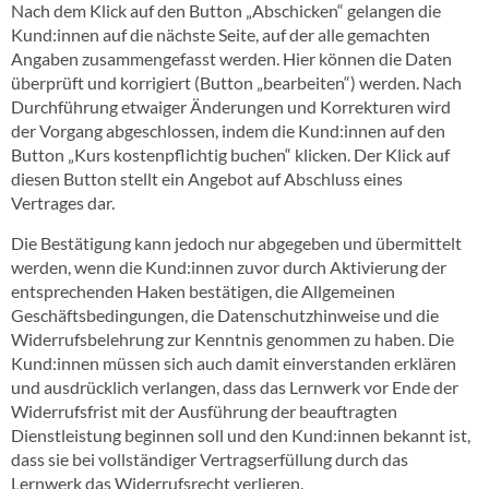
Nach dem Klick auf den Button „Abschicken“ gelangen die
Kund:innen auf die nächste Seite, auf der alle gemachten
Angaben zusammengefasst werden. Hier können die Daten
überprüft und korrigiert (Button „bearbeiten“) werden. Nach
Durchführung etwaiger Änderungen und Korrekturen wird
der Vorgang abgeschlossen, indem die Kund:innen auf den
Button „Kurs kostenpflichtig buchen“ klicken. Der Klick auf
diesen Button stellt ein Angebot auf Abschluss eines
Vertrages dar.
Die Bestätigung kann jedoch nur abgegeben und übermittelt
werden, wenn die Kund:innen zuvor durch Aktivierung der
entsprechenden Haken bestätigen, die Allgemeinen
Geschäftsbedingungen, die Datenschutzhinweise und die
Widerrufsbelehrung zur Kenntnis genommen zu haben. Die
Kund:innen müssen sich auch damit einverstanden erklären
und ausdrücklich verlangen, dass das Lernwerk vor Ende der
Widerrufsfrist mit der Ausführung der beauftragten
Dienstleistung beginnen soll und den Kund:innen bekannt ist,
dass sie bei vollständiger Vertragserfüllung durch das
Lernwerk das Widerrufsrecht verlieren.