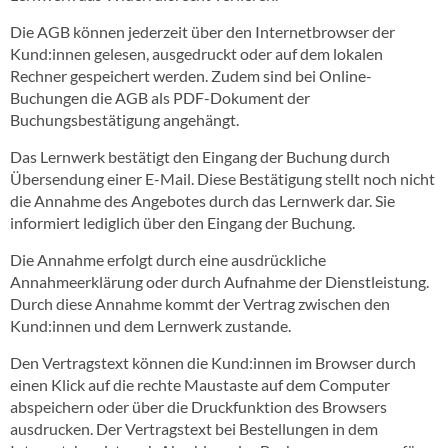
Die AGB können jederzeit über den Internetbrowser der
Kund:innen gelesen, ausgedruckt oder auf dem lokalen
Rechner gespeichert werden. Zudem sind bei Online-
Buchungen die AGB als PDF-Dokument der
Buchungsbestätigung angehängt.
Das Lernwerk bestätigt den Eingang der Buchung durch
Übersendung einer E-Mail. Diese Bestätigung stellt noch nicht
die Annahme des Angebotes durch das Lernwerk dar. Sie
informiert lediglich über den Eingang der Buchung.
Die Annahme erfolgt durch eine ausdrückliche
Annahmeerklärung oder durch Aufnahme der Dienstleistung.
Durch diese Annahme kommt der Vertrag zwischen den
Kund:innen und dem Lernwerk zustande.
Den Vertragstext können die Kund:innen im Browser durch
einen Klick auf die rechte Maustaste auf dem Computer
abspeichern oder über die Druckfunktion des Browsers
ausdrucken. Der Vertragstext bei Bestellungen in dem