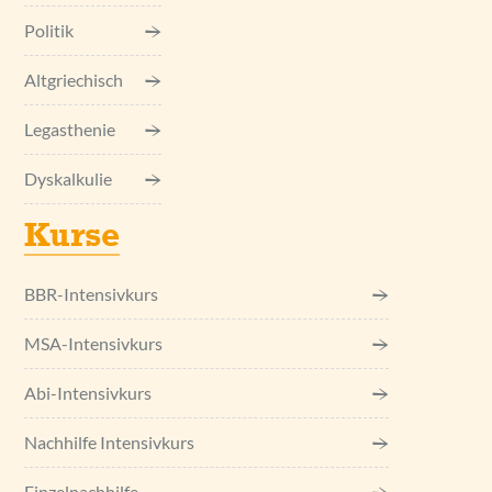
Politik
Altgriechisch
Legasthenie
Dyskalkulie
Kurse
BBR-Intensivkurs
MSA-Intensivkurs
Abi-Intensivkurs
Nachhilfe Intensivkurs
Einzel­nachhilfe