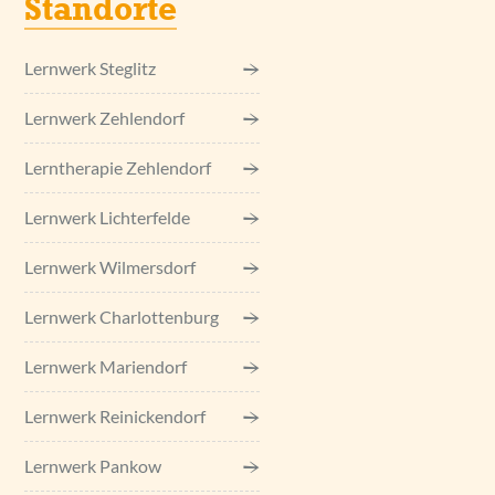
Standorte
Lernwerk Steglitz
Lernwerk Zehlendorf
Lerntherapie Zehlendorf
Lernwerk Lichterfelde
Lernwerk Wilmersdorf
Lernwerk Charlottenburg
Lernwerk Mariendorf
Lernwerk Reinickendorf
Lernwerk Pankow