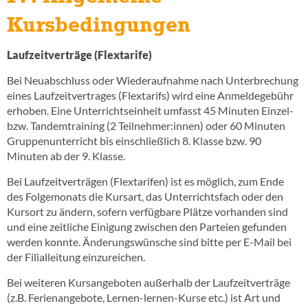
Kursbedingungen
Laufzeitverträge (Flextarife)
Bei Neuabschluss oder Wiederaufnahme nach Unterbrechung
eines Laufzeitvertrages (Flextarifs) wird eine Anmeldegebühr
erhoben. Eine Unterrichtseinheit umfasst 45 Minuten Einzel-
bzw. Tandemtraining (2 Teilnehmer:innen) oder 60 Minuten
Gruppenunterricht bis einschließlich 8. Klasse bzw. 90
Minuten ab der 9. Klasse.
Bei Laufzeitverträgen (Flextarifen) ist es möglich, zum Ende
des Folgemonats die Kursart, das Unterrichtsfach oder den
Kursort zu ändern, sofern verfügbare Plätze vorhanden sind
und eine zeitliche Einigung zwischen den Parteien gefunden
werden konnte. Änderungswünsche sind bitte per E-Mail bei
der Filialleitung einzureichen.
Bei weiteren Kursangeboten außerhalb der Laufzeitverträge
(z.B. Ferienangebote, Lernen-lernen-Kurse etc.) ist Art und