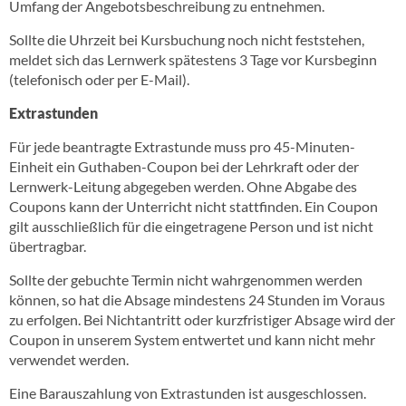
Umfang der Angebotsbeschreibung zu entnehmen.
Sollte die Uhrzeit bei Kursbuchung noch nicht feststehen,
meldet sich das Lernwerk spätestens 3 Tage vor Kursbeginn
(telefonisch oder per E-Mail).
Extrastunden
Für jede beantragte Extrastunde muss pro 45-Minuten-
Einheit ein Guthaben-Coupon bei der Lehrkraft oder der
Lernwerk-Leitung abgegeben werden. Ohne Abgabe des
Coupons kann der Unterricht nicht stattfinden. Ein Coupon
gilt ausschließlich für die eingetragene Person und ist nicht
übertragbar.
Sollte der gebuchte Termin nicht wahrgenommen werden
können, so hat die Absage mindestens 24 Stunden im Voraus
zu erfolgen. Bei Nichtantritt oder kurzfristiger Absage wird der
Coupon in unserem System entwertet und kann nicht mehr
verwendet werden.
Eine Barauszahlung von Extrastunden ist ausgeschlossen.