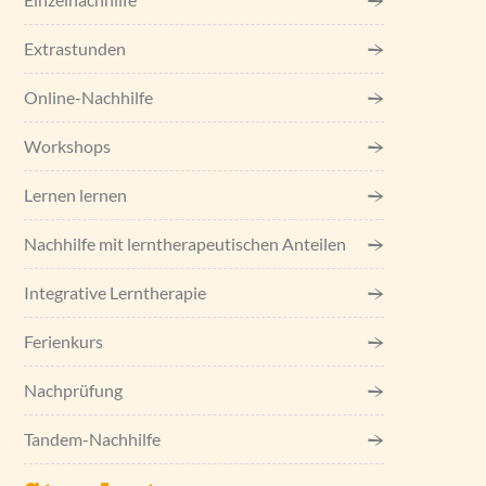
Extrastunden
Online-Nachhilfe
Workshops
Lernen lernen
Nachhilfe mit lerntherapeutischen Anteilen
Integrative Lerntherapie
Ferienkurs
Nachprüfung
Tandem-Nachhilfe