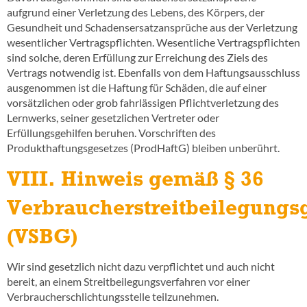
aufgrund einer Verletzung des Lebens, des Körpers, der
Gesundheit und Schadensersatzansprüche aus der Verletzung
wesentlicher Vertragspflichten. Wesentliche Vertragspflichten
sind solche, deren Erfüllung zur Erreichung des Ziels des
Vertrags notwendig ist. Ebenfalls von dem Haftungsausschluss
ausgenommen ist die Haftung für Schäden, die auf einer
vorsätzlichen oder grob fahrlässigen Pflichtverletzung des
Lernwerks, seiner gesetzlichen Vertreter oder
Erfüllungsgehilfen beruhen. Vorschriften des
Produkthaftungsgesetzes (ProdHaftG) bleiben unberührt.
VIII. Hinweis gemäß § 36
Verbraucherstreitbeilegungs
(VSBG)
Wir sind gesetzlich nicht dazu verpflichtet und auch nicht
bereit, an einem Streitbeilegungsverfahren vor einer
Verbraucherschlichtungsstelle teilzunehmen.