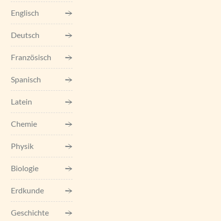
Englisch
Deutsch
Französisch
Spanisch
Latein
Chemie
Physik
Biologie
Erdkunde
Geschichte