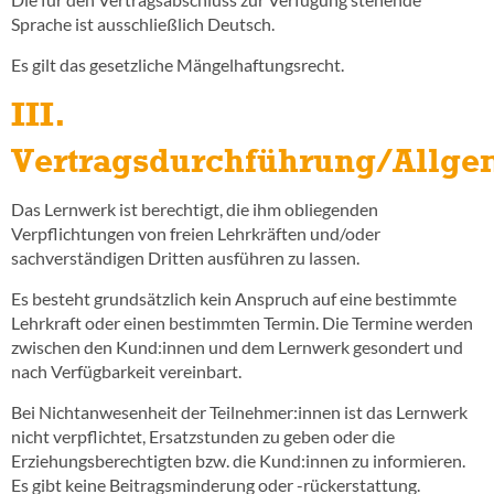
Sprache ist ausschließlich Deutsch.
Es gilt das gesetzliche Mängelhaftungsrecht.
III.
Vertragsdurchführung/Allge
Das Lernwerk ist berechtigt, die ihm obliegenden
Verpflichtungen von freien Lehrkräften und/oder
sachverständigen Dritten ausführen zu lassen.
Es besteht grundsätzlich kein Anspruch auf eine bestimmte
Lehrkraft oder einen bestimmten Termin. Die Termine werden
zwischen den Kund:innen und dem Lernwerk gesondert und
nach Verfügbarkeit vereinbart.
Bei Nichtanwesenheit der Teilnehmer:innen ist das Lernwerk
nicht verpflichtet, Ersatzstunden zu geben oder die
Erziehungsberechtigten bzw. die Kund:innen zu informieren.
Es gibt keine Beitragsminderung oder -rückerstattung.