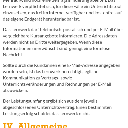
Lernwerk verpflichtet sich, für diese Fälle ein Unterrichtstool
einzusetzen, das frei im Internet verfügbar und kostenfrei auf
das eigene Endgerät herunterladbar ist.
Das Lernwerk darf telefonisch, postalisch und per E-Mail über
vergleichbare Kursangebote informieren. Die Adressdaten
werden nicht an Dritte weitergegeben. Wenn diese
Informationen unerwünscht sind, genügt eine formlose
Nachricht.
Sollte durch die Kund:innen eine E-Mail-Adresse angegeben
worden sein, ist das Lernwerk berechtigt, jegliche
Kommunikation zu Vertrags- sowie
Unterrichtsveränderungen und Rechnungen per E-Mail
abzuwickeln.
Der Leistungsumfang ergibt sich aus dem jeweils
abgeschlossenen Unterrichtsvertrag. Einen bestimmten
Leistungserfolg schuldet das Lernwerk nicht.
IV. Allgemeine