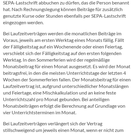
SEPA-Lastschrift abbuchen zu dürfen, das die Person benannt
hat. Nach Rechnungslegung können Beiträge für zusätzlich
genutzte Kurse oder Stunden ebenfalls per SEPA-Lastschrift
eingezogen werden.
Bei Laufzeitverträgen werden die monatlichen Beiträge im
Voraus, jeweils am ersten Werktag eines Monats fällig. Fällt
der Fälligkeitstag auf ein Wochenende oder einen Feiertag,
verschiebt sich der Fälligkeitstag auf den ersten folgenden
Werktag. In den Sommerferien wird der regelmäßige
Monatsbeitrag für einen Monat ausgesetzt. Es wird der Monat
beitragsfrei, in den die meisten Unterrichtstage der letzten 4
Wochen der Sommerferien fallen. Der Monatsbeitrag für einen
Laufzeitvertrag ist, aufgrund unterschiedlicher Monatslängen
und Feiertage, eine Mischkalkulation und an keine feste
Unterrichtszahl pro Monat gebunden. Bei anteiligen
Monatsbeiträgen erfolgt die Berechnung auf Grundlage von
vier Unterrichtsterminen im Monat.
Bei Laufzeitverträgen verlängert sich der Vertrag
stillschweigend um jeweils einen Monat, wenn er nicht zum