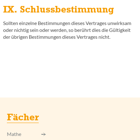
IX. Schlussbestimmung
Sollten einzelne Bestimmungen dieses Vertrages unwirksam
oder nichtig sein oder werden, so berührt dies die Gültigkeit
der übrigen Bestimmungen dieses Vertrages nicht.
Fächer
Mathe