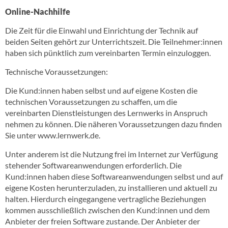
Online-Nachhilfe
Die Zeit für die Einwahl und Einrichtung der Technik auf
beiden Seiten gehört zur Unterrichtszeit. Die Teilnehmer:innen
haben sich pünktlich zum vereinbarten Termin einzuloggen.
Technische Voraussetzungen:
Die Kund:innen haben selbst und auf eigene Kosten die
technischen Voraussetzungen zu schaffen, um die
vereinbarten Dienstleistungen des Lernwerks in Anspruch
nehmen zu können. Die näheren Voraussetzungen dazu finden
Sie unter www.lernwerk.de.
Unter anderem ist die Nutzung frei im Internet zur Verfügung
stehender Softwareanwendungen erforderlich. Die
Kund:innen haben diese Softwareanwendungen selbst und auf
eigene Kosten herunterzuladen, zu installieren und aktuell zu
halten. Hierdurch eingegangene vertragliche Beziehungen
kommen ausschließlich zwischen den Kund:innen und dem
Anbieter der freien Software zustande. Der Anbieter der