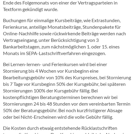
Ende des Folgemonats von einer der Vertragsparteien in
Textform gekündigt wurde.
Buchungen für einmalige Kursbeiträge, wie Extrastunden,
Ferienkurse, anteilige Monatsbeiträge, Stundenpakete für
Online-Nachhilfe sowie rückwirkende Beiträge werden nach
Vertragseingang, unter Berücksichtigung von 3
Bankarbeitstagen, zum nächstmöglichen 1. oder 15. eines
Monats im SEPA-Lastschriftverfahren eingezogen.
Bei Lernen-lernen- und Ferienkursen wird bei einer
Stornierung bis 4 Wochen vor Kursbeginn eine
Bearbeitungsgebühr von 10% des Kurspreises, bei Stornierung
bis 7 Tage vor Kursbeginn 50% der Kursgebühr, bei späteren
Stornierungen 100% der Kursgebühr fällig. Bei
kostenpflichtigen Beratungsterminen berechnen wir bei
Stornierungen 24 bis 48 Stunden vor dem vereinbarten Termin
50% der Beratungsgebühr. Bei noch kurzfristigerer Absage
oder bei Nicht-Erscheinen wird die volle Gebühr fällig.
Die Kosten durch etwaig entstehende Rücklastschriften