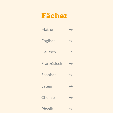
Fächer
Mathe
Englisch
Deutsch
Französisch
Spanisch
Latein
Chemie
Physik