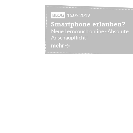
16.09.2019
BLOG
Smartphone erlauben?
Neue Lerncouch online - Absolute
Anschaupflicht!
mehr