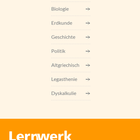
Biologie
Erdkunde
Geschichte
Politik
Altgriechisch
Legasthenie
Dyskalkulie