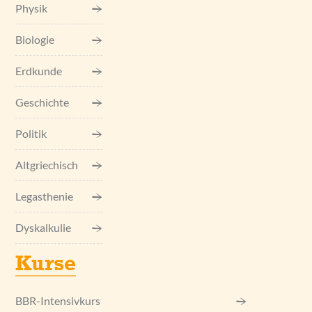
Physik
Biologie
Erdkunde
Geschichte
Politik
Altgriechisch
Legasthenie
Dyskalkulie
Kurse
BBR-Intensivkurs