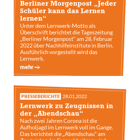
Berliner Morgenpost „Jeder
Schüler kann das Lernen
lernen“
Unter dem Lernwerk-Motto als
Überschrift berichtet die Tageszeitung
„Berliner Morgenpost“ am 28. Februar
2022 über Nachhilfeinstitute in Berlin.
Ausführlich vorgestellt wird das
Lernwerk.
mehr
28.01.2022
PRESSEBERICHTE
Lernwerk zu Zeugnissen in
der „Abendschau“
Nach zwei Jahren Corona ist die
Aufholjagd im Lernwerk voll im Gange.
Das berichtet die „Abendschau“ am