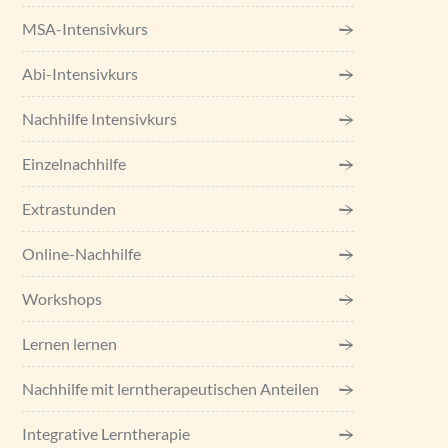
MSA-Intensivkurs
Abi-Intensivkurs
Nachhilfe Intensivkurs
Einzel­nachhilfe
Extrastunden
Online-Nachhilfe
Workshops
Lernen lernen
Nachhilfe mit lerntherapeutischen Anteilen
Integrative Lerntherapie