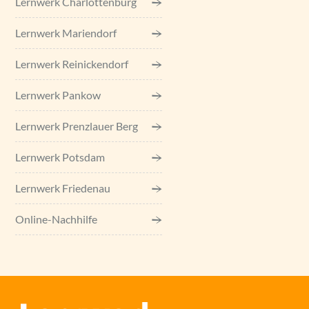
Lernwerk Charlottenburg
Lernwerk Mariendorf
Lernwerk Reinickendorf
Lernwerk Pankow
Lernwerk Prenzlauer Berg
Lernwerk Potsdam
Lernwerk Friedenau
Online-Nachhilfe