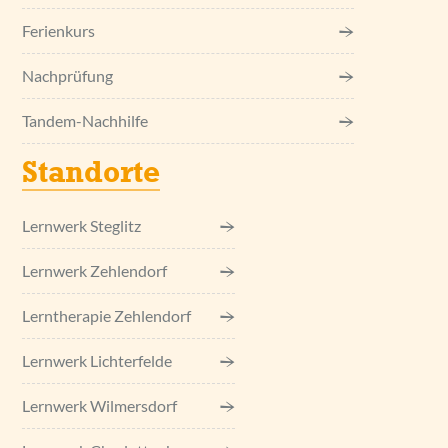
Ferienkurs
Nachprüfung
Tandem-Nachhilfe
Standorte
Lernwerk Steglitz
Lernwerk Zehlendorf
Lerntherapie Zehlendorf
Lernwerk Lichterfelde
Lernwerk Wilmersdorf