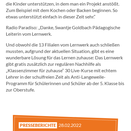
die Kinder unterstützen, in dem man ein Projekt anstößt.
Zum Beispiel mit dem Kochen oder Backen beginnen. So
etwas unterstützt einfach in dieser Zeit sehr.“
Radio Paradiso: „Danke, Swantje Goldbach Pädagogische
Leiterin vom Lernwerk.
Und obwohl die 13 Filialen vom Lernwerk auch schließen
mussten, aufgrund der aktuellen Situation, gibt es eine
wunderbare Lösung für das Lernen zuhause: Das Lernwerk
gibt gratis zusätzlich zur regulären Nachhilfe als
„Klassenzimmer für zuhause“ 30 Live-Kurse mit echtem
Lehrer in der schulfreien Zeit als Anti-Langeweile-
Programm für Schülerinnen und Schüler ab der 5. Klasse bis
zur Oberstufe.
28.02.2022
PRESSEBERICHTE