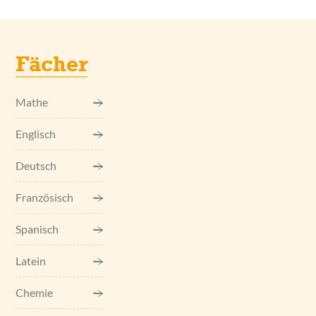
Fächer
Mathe
Englisch
Deutsch
Französisch
Spanisch
Latein
Chemie