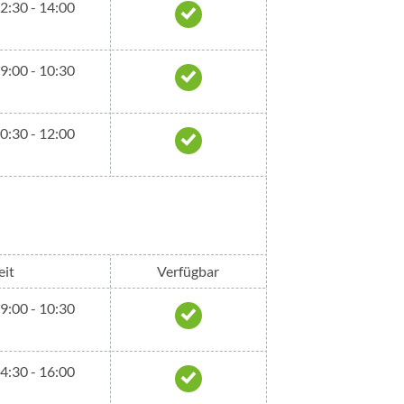
12:30 - 14:00
09:00 - 10:30
10:30 - 12:00
eit
Verfügbar
09:00 - 10:30
14:30 - 16:00