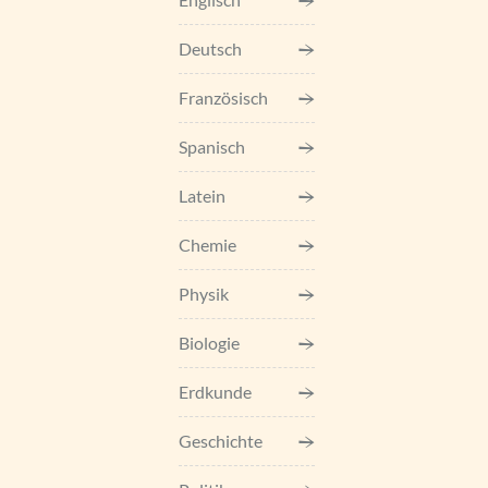
Deutsch
Französisch
Spanisch
Latein
Chemie
Physik
Biologie
Erdkunde
Geschichte