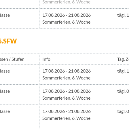
Sommerferien, 6. Woche
Klasse
17.08.2026 - 21.08.2026
tägl. 
Sommerferien, 6. Woche
h 6.SFW
ssen / Stufen
Info
Tag, Z
Klasse
17.08.2026 - 21.08.2026
tägl. 
Sommerferien, 6. Woche
Klasse
17.08.2026 - 21.08.2026
tägl. 
Sommerferien, 6. Woche
Klasse
17.08.2026 - 21.08.2026
tägl. 
Sommerferien, 6. Woche