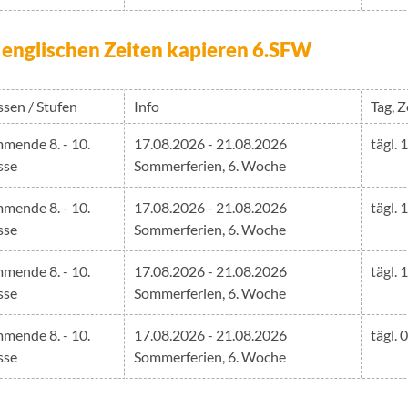
 englischen Zeiten kapieren 6.SFW
ssen / Stufen
Info
Tag, Z
mende 8. - 10.
17.08.2026 - 21.08.2026
tägl. 
sse
Sommerferien, 6. Woche
mende 8. - 10.
17.08.2026 - 21.08.2026
tägl. 
sse
Sommerferien, 6. Woche
mende 8. - 10.
17.08.2026 - 21.08.2026
tägl. 
sse
Sommerferien, 6. Woche
mende 8. - 10.
17.08.2026 - 21.08.2026
tägl. 
sse
Sommerferien, 6. Woche