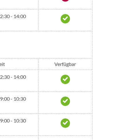
12:30 - 14:00
eit
Verfügbar
12:30 - 14:00
09:00 - 10:30
09:00 - 10:30