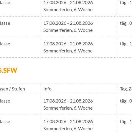
Klasse
17.08.2026 - 21.08.2026
tägl. 
Sommerferien, 6. Woche
Klasse
17.08.2026 - 21.08.2026
tägl. 
Sommerferien, 6. Woche
Klasse
17.08.2026 - 21.08.2026
tägl. 
Sommerferien, 6. Woche
h 6.SFW
ssen / Stufen
Info
Tag, Z
Klasse
17.08.2026 - 21.08.2026
tägl. 
Sommerferien, 6. Woche
Klasse
17.08.2026 - 21.08.2026
tägl. 
Sommerferien, 6. Woche