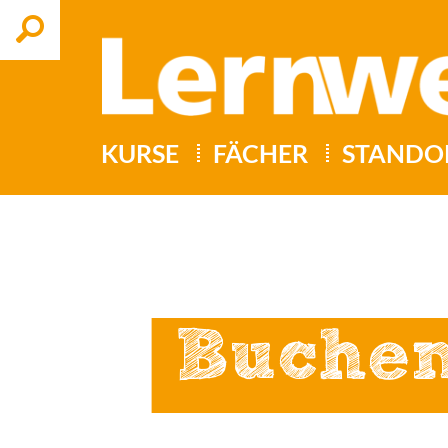
Suchen
KURSE
FÄCHER
STANDO
Buche