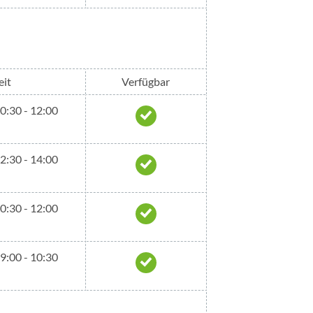
eit
Verfügbar
10:30 - 12:00
12:30 - 14:00
10:30 - 12:00
09:00 - 10:30