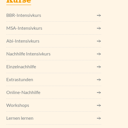
Kurse
BBR-Intensivkurs
MSA-Intensivkurs
Abi-Intensivkurs
Nachhilfe Intensivkurs
Einzel­nachhilfe
Extrastunden
Online-Nachhilfe
Workshops
Lernen lernen