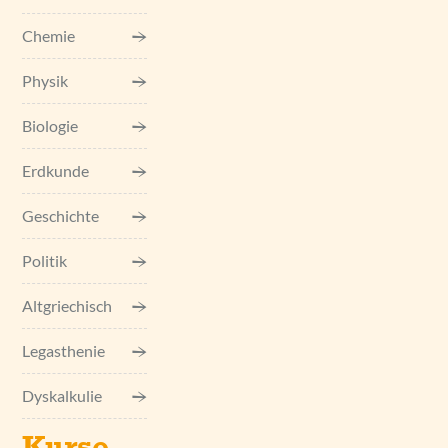
Chemie
Physik
Biologie
Erdkunde
Geschichte
Politik
Altgriechisch
Legasthenie
Dyskalkulie