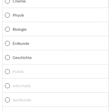
Chemie
Physik
Biologie
Erdkunde
Geschichte
Politik
Informatik
Sachkunde