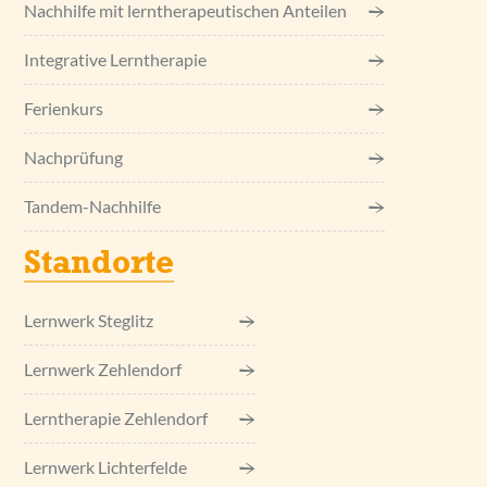
Nachhilfe mit lerntherapeutischen Anteilen
Integrative Lerntherapie
Ferienkurs
Nachprüfung
Tandem-Nachhilfe
Standorte
Lernwerk Steglitz
Lernwerk Zehlendorf
Lerntherapie Zehlendorf
Lernwerk Lichterfelde