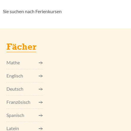
Sie suchen nach Ferienkursen
Fächer
Mathe
Englisch
Deutsch
Französisch
Spanisch
Latein