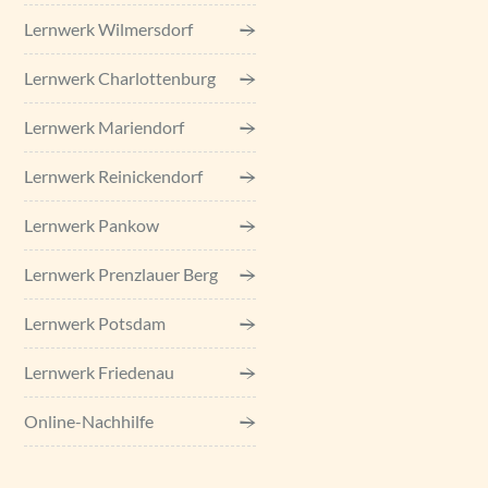
Lernwerk Wilmersdorf
Lernwerk Charlottenburg
Lernwerk Mariendorf
Lernwerk Reinickendorf
Lernwerk Pankow
Lernwerk Prenzlauer Berg
Lernwerk Potsdam
Lernwerk Friedenau
Online-Nachhilfe