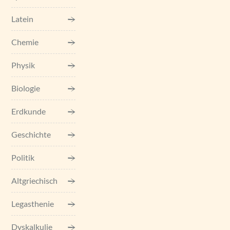
Latein
Chemie
Physik
Biologie
Erdkunde
Geschichte
Politik
Altgriechisch
Legasthenie
Dyskalkulie