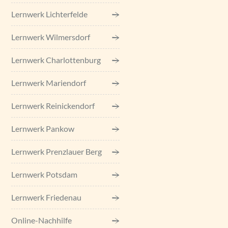
Lernwerk Lichterfelde
Lernwerk Wilmersdorf
Lernwerk Charlottenburg
Lernwerk Mariendorf
Lernwerk Reinickendorf
Lernwerk Pankow
Lernwerk Prenzlauer Berg
Lernwerk Potsdam
Lernwerk Friedenau
Online-Nachhilfe