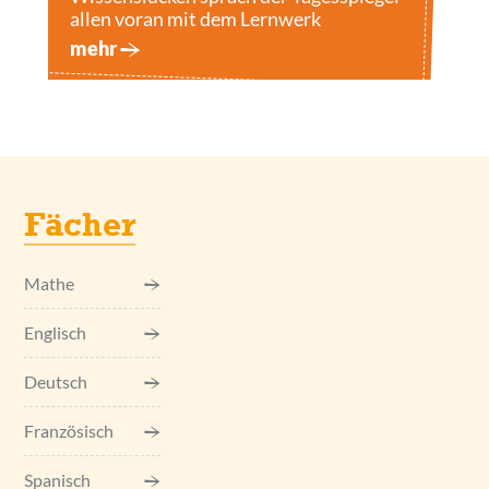
allen voran mit dem Lernwerk
mehr
Fächer
Mathe
Englisch
Deutsch
Französisch
Spanisch