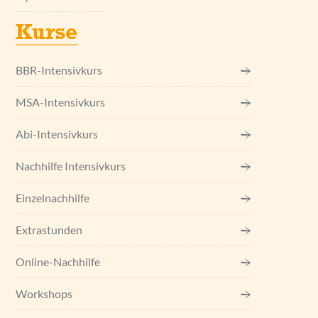
Kurse
BBR-Intensivkurs
MSA-Intensivkurs
Abi-Intensivkurs
Nachhilfe Intensivkurs
Einzel­nachhilfe
Extrastunden
Online-Nachhilfe
Workshops