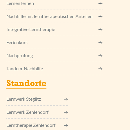
Lernen lernen
Nachhilfe mit lerntherapeutischen Anteilen
Integrative Lerntherapie
Ferienkurs
Nachprüfung
Tandem-Nachhilfe
Standorte
Lernwerk Steglitz
Lernwerk Zehlendorf
Lerntherapie Zehlendorf