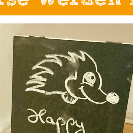
rse werden 