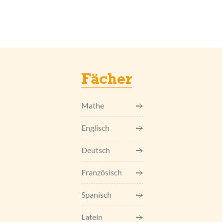
Fächer
Mathe
Englisch
Deutsch
Französisch
Spanisch
Latein