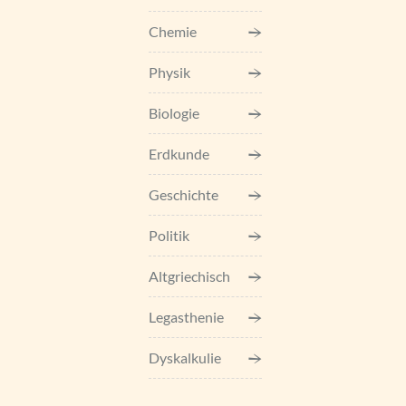
Chemie
Physik
Biologie
Erdkunde
Geschichte
Politik
Altgriechisch
Legasthenie
Dyskalkulie