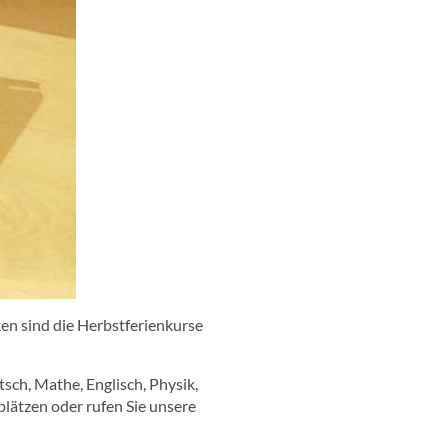
ken sind die Herbstferienkurse
sch, Mathe, Englisch, Physik,
lätzen oder rufen Sie unsere