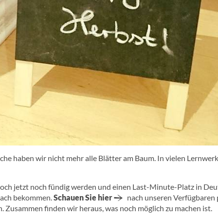
che haben wir nicht mehr alle Blätter am Baum. In vielen Lernwer
ch jetzt noch fündig werden und einen Last-Minute-Platz in Deut
 Fach bekommen.
Schauen Sie hier
nach unseren Verfügbaren p
. Zusammen finden wir heraus, was noch möglich zu machen ist.