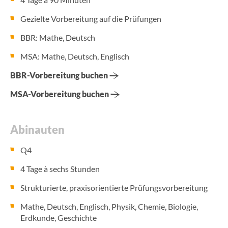
Gezielte Vorbereitung auf die Prüfungen
BBR: Mathe, Deutsch
MSA: Mathe, Deutsch, Englisch
BBR-Vorbereitung buchen
MSA-Vorbereitung buchen
Abinauten
Q4
4 Tage à sechs Stunden
Strukturierte, praxisorientierte Prüfungsvorbereitung
Mathe, Deutsch, Englisch, Physik, Chemie, Biologie,
Erdkunde, Geschichte