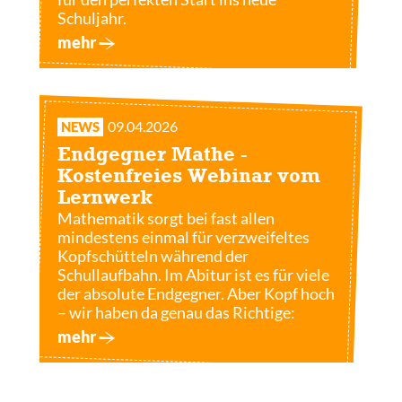
Schuljahr.
mehr
09.04.2026
NEWS
Endgegner Mathe -
Kostenfreies Webinar vom
Lernwerk
Mathematik sorgt bei fast allen
mindestens einmal für verzweifeltes
Kopfschütteln während der
Schullaufbahn. Im Abitur ist es für viele
der absolute Endgegner. Aber Kopf hoch
– wir haben da genau das Richtige:
mehr