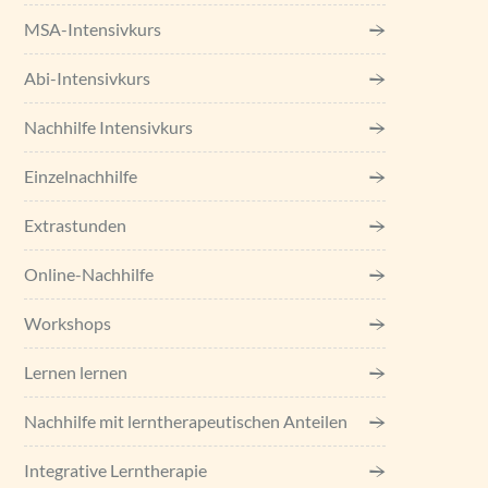
MSA-Intensivkurs
Abi-Intensivkurs
Nachhilfe Intensivkurs
Einzel­nachhilfe
Extrastunden
Online-Nachhilfe
Workshops
Lernen lernen
Nachhilfe mit lerntherapeutischen Anteilen
Integrative Lerntherapie