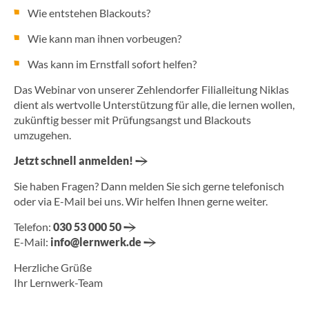
Wie entstehen Blackouts?
Wie kann man ihnen vorbeugen?
Was kann im Ernstfall sofort helfen?
Das Webinar von unserer Zehlendorfer Filialleitung Niklas
dient als wertvolle Unterstützung für alle, die lernen wollen,
zukünftig besser mit Prüfungsangst und Blackouts
umzugehen.
Jetzt schnell anmelden!
Sie haben Fragen? Dann melden Sie sich gerne telefonisch
oder via E-Mail bei uns. Wir helfen Ihnen gerne weiter.
Telefon:
030 53 000 50
E-Mail:
info@lernwerk.de
Herzliche Grüße
Ihr Lernwerk-Team