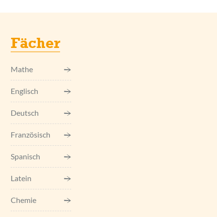
Fächer
Mathe
Englisch
Deutsch
Französisch
Spanisch
Latein
Chemie