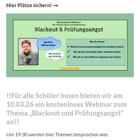
Hier Plätze sichern!
!!Für alle Schüler:innen bieten wir am
10.03.26 ein kostenloses Webinar zum
Thema „Blackout und Prüfungsangst“
an!!
Um 19:30 werden hier Themen besprochen wie: