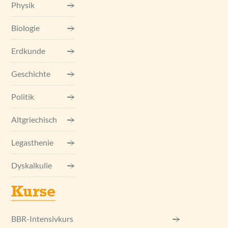
Physik
Biologie
Erdkunde
Geschichte
Politik
Altgriechisch
Legasthenie
Dyskalkulie
Kurse
BBR-Intensivkurs