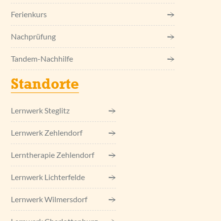
Ferienkurs
Nachprüfung
Tandem-Nachhilfe
Standorte
Lernwerk Steglitz
Lernwerk Zehlendorf
Lerntherapie Zehlendorf
Lernwerk Lichterfelde
Lernwerk Wilmersdorf