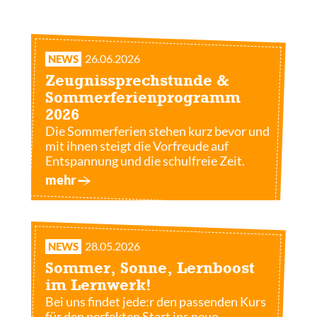
26.06.2026
NEWS
Zeugnissprechstunde &
Sommerferienprogramm
2026
Die Sommerferien stehen kurz bevor und
mit ihnen steigt die Vorfreude auf
Entspannung und die schulfreie Zeit.
mehr
28.05.2026
NEWS
Sommer, Sonne, Lernboost
im Lernwerk!
Bei uns findet jede:r den passenden Kurs
für den perfekten Start ins neue