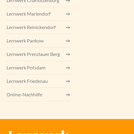
Lernwerk Charlottenburg
Lernwerk Mariendorf
Lernwerk Reinickendorf
Lernwerk Pankow
Lernwerk Prenzlauer Berg
Lernwerk Potsdam
Lernwerk Friedenau
Online-Nachhilfe