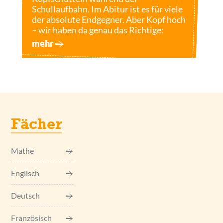
Schullaufbahn. Im Abitur ist es für viele
der absolute Endgegner. Aber Kopf hoch
– wir haben da genau das Richtige:
mehr
Fächer
Mathe
Englisch
Deutsch
Französisch