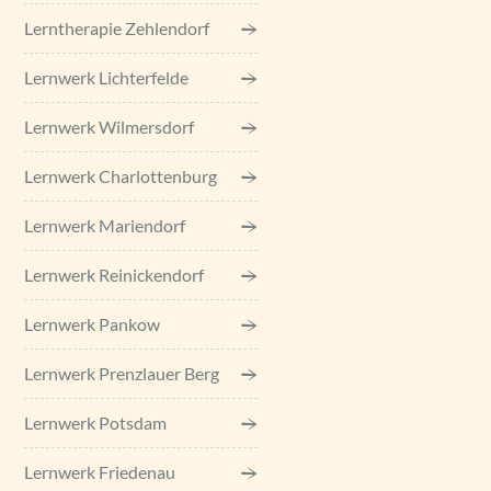
Lerntherapie Zehlendorf
Lernwerk Lichterfelde
Lernwerk Wilmersdorf
Lernwerk Charlottenburg
Lernwerk Mariendorf
Lernwerk Reinickendorf
Lernwerk Pankow
Lernwerk Prenzlauer Berg
Lernwerk Potsdam
Lernwerk Friedenau