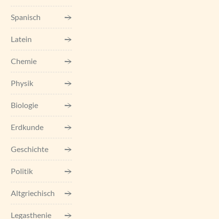
Spanisch
Latein
Chemie
Physik
Biologie
Erdkunde
Geschichte
Politik
Altgriechisch
Legasthenie