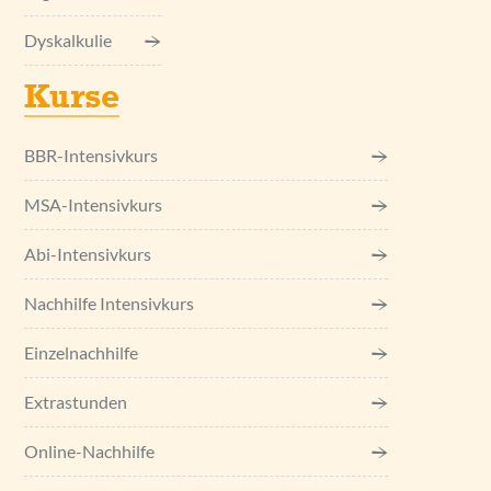
Dyskalkulie
Kurse
BBR-Intensivkurs
MSA-Intensivkurs
Abi-Intensivkurs
Nachhilfe Intensivkurs
Einzel­nachhilfe
Extrastunden
Online-Nachhilfe