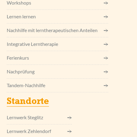
Workshops
Lernen lernen
Nachhilfe mit lerntherapeutischen Anteilen
Integrative Lerntherapie
Ferienkurs
Nachprüfung
Tandem-Nachhilfe
Standorte
Lernwerk Steglitz
Lernwerk Zehlendorf