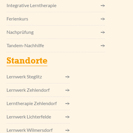
Integrative Lerntherapie
Ferienkurs
Nachprüfung
Tandem-Nachhilfe
Standorte
Lernwerk Steglitz
Lernwerk Zehlendorf
Lerntherapie Zehlendorf
Lernwerk Lichterfelde
Lernwerk Wilmersdorf