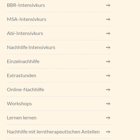
BBR-Intensivkurs
MSA-Intensivkurs
Abi-Intensivkurs
Nachhilfe Intensivkurs
Einzel­nachhilfe
Extrastunden
Online-Nachhilfe
Workshops
Lernen lernen
Nachhilfe mit lerntherapeutischen Anteilen