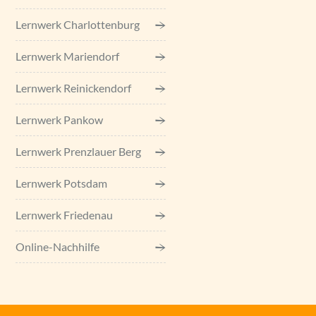
Lernwerk Charlottenburg
Lernwerk Mariendorf
Lernwerk Reinickendorf
Lernwerk Pankow
Lernwerk Prenzlauer Berg
Lernwerk Potsdam
Lernwerk Friedenau
Online-Nachhilfe