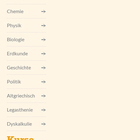
Chemie
Physik
Biologie
Erdkunde
Geschichte
Politik
Altgriechisch
Legasthenie
Dyskalkulie