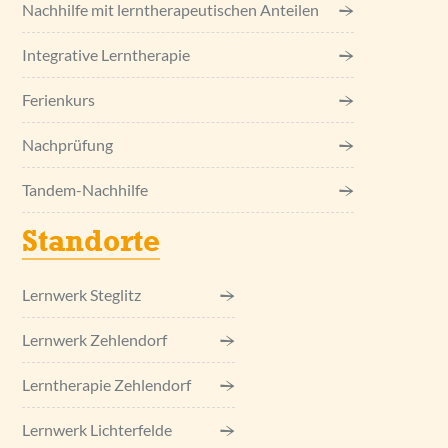
Nachhilfe mit lerntherapeutischen Anteilen
Integrative Lerntherapie
Ferienkurs
Nachprüfung
Tandem-Nachhilfe
Standorte
Lernwerk Steglitz
Lernwerk Zehlendorf
Lerntherapie Zehlendorf
Lernwerk Lichterfelde