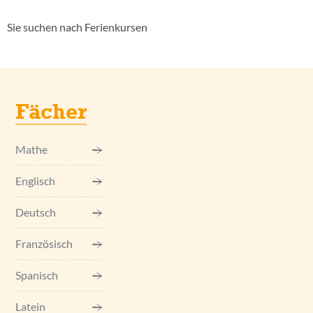
Sie suchen nach Ferienkursen
Fächer
Mathe
Englisch
Deutsch
Französisch
Spanisch
Latein