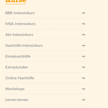
Kurse
BBR-Intensivkurs
MSA-Intensivkurs
Abi-Intensivkurs
Nachhilfe Intensivkurs
Einzel­nachhilfe
Extrastunden
Online-Nachhilfe
Workshops
Lernen lernen