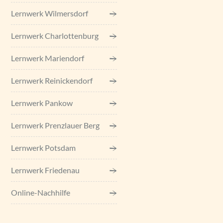
Lernwerk Wilmersdorf
Lernwerk Charlottenburg
Lernwerk Mariendorf
Lernwerk Reinickendorf
Lernwerk Pankow
Lernwerk Prenzlauer Berg
Lernwerk Potsdam
Lernwerk Friedenau
Online-Nachhilfe