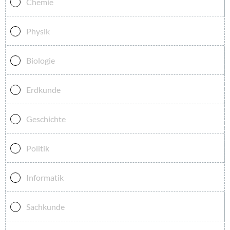
Chemie
Physik
Biologie
Erdkunde
Geschichte
Politik
Informatik
Sachkunde